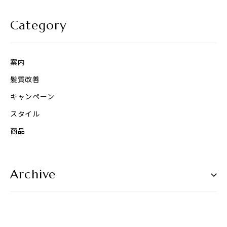
Category
案内
髪質改善
キャンペーン
スタイル
商品
Archive