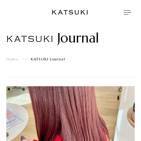
KATSUKI
Journal
KATSUKI
Home
KATSUKI Journal