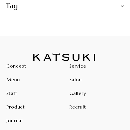
Tag
KATSUKI
Concept
Service
Menu
Salon
Staff
Gallery
Product
Recruit
Journal