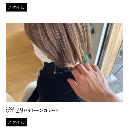
スタイル
29
2023
ハイトーンカラー✨
Mar .
スタイル