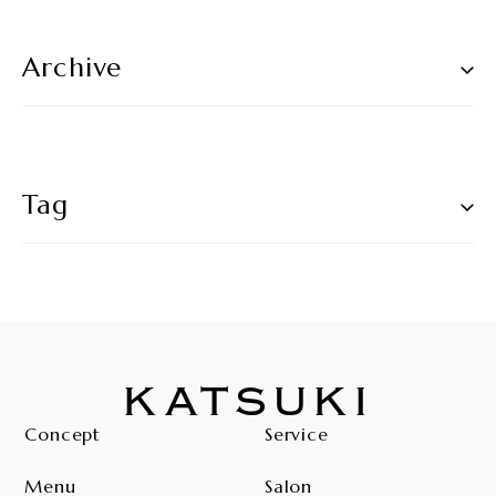
Archive
Tag
KATSUKI
Concept
Service
Menu
Salon