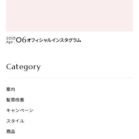
06
2025
オフィシャルインスタグラム
Apr .
Category
案内
髪質改善
キャンペーン
スタイル
商品