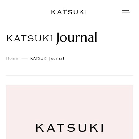
KATSUKI
Journal
KATSUKI
Home
KATSUKI Journal