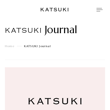
KATSUKI
Journal
KATSUKI
Home
KATSUKI Journal