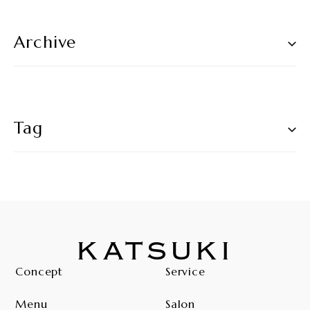
Archive
Tag
KATSUKI
Concept
Service
Menu
Salon