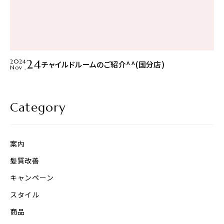
24
2024
チャイルドルームのご紹介^^(国分店)
Nov .
Category
案内
髪質改善
キャンペーン
スタイル
商品