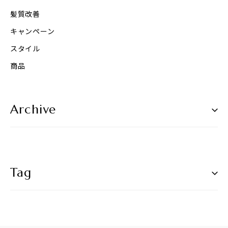
髪質改善
キャンペーン
スタイル
商品
Archive
Tag