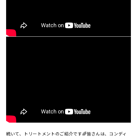
続いて、トリートメントのご紹介です🌈皆さんは、コンディ