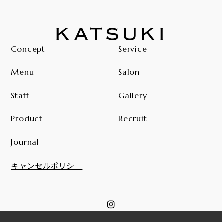
KATSUKI
Concept
Service
Menu
Salon
Staff
Gallery
Product
Recruit
Journal
キャンセルポリシー