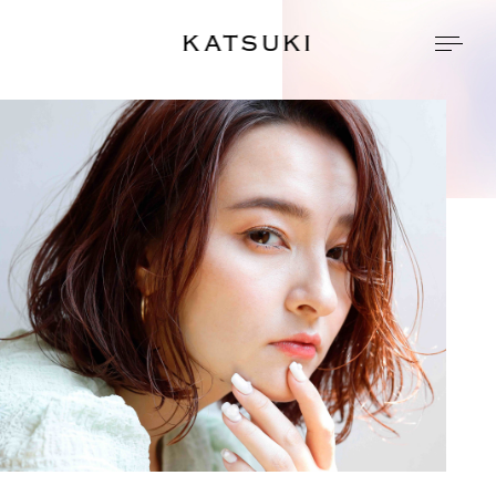
KATSUKI