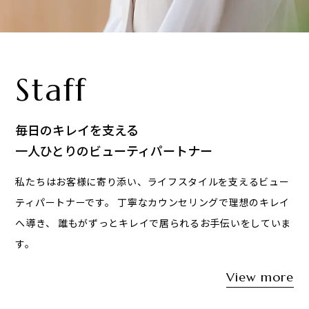
Staff
毎日のキレイを支える
一人ひとりのビューティパートナー
私たちはお客様に寄り添い、ライフスタイルを支えるビュー
ティパートナーです。
丁寧なカウンセリングで理想のキレイ
へ導き、
誰もがずっとキレイで居られるお手伝いをしていま
す。
View more