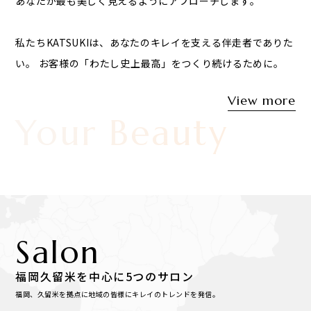
あなたが最も美しく見えるようにアプローチします。
私たちKATSUKIは、あなたのキレイを支える伴走者でありた
い。
お客様の「わたし史上最高」をつくり続けるために。
View more
n Your Beauty
Salon
福岡久留米を中心に5つのサロン
福岡、久留米を拠点に地域の皆様にキレイのトレンドを発信。