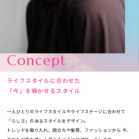
Concept
ライフスタイルに合わせた
「今」を輝かせるスタイル
一人ひとりのライフスタイルやライフステージに合わせて
「らしさ」のあるスタイルをデザイン。
トレンドを取り入れ、顔立ちや髪質、ファッションから
今、