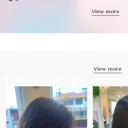
View more
KATSUKI
Product
取扱いアイテムをご紹介。
トレンドのアイテムをご提案しています。
View more
View more
Style Gallery