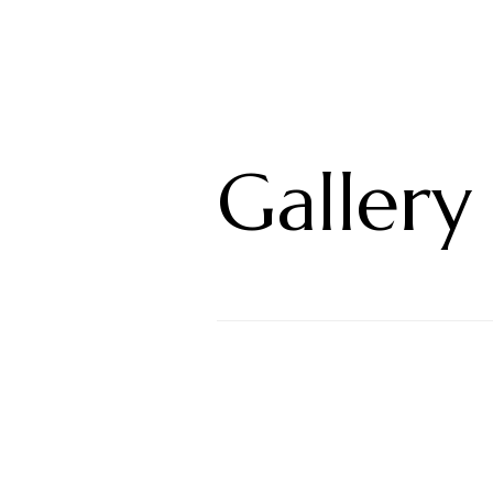
Gallery