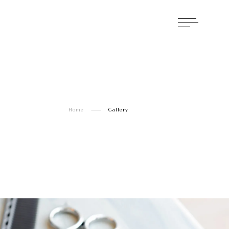
Home
Gallery