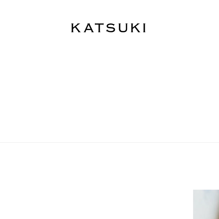
KATSUKI