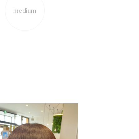
medium