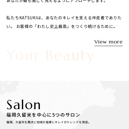
あなたが最も美しく見えるようにアプローチします。
私たちKATSUKIは、あなたのキレイを支える伴走者でありた
い。
お客様の「わたし史上最高」をつくり続けるために。
View more
n Your Beauty
Salon
福岡久留米を中心に5つのサロン
福岡、久留米を拠点に地域の皆様にキレイのトレンドを発信。