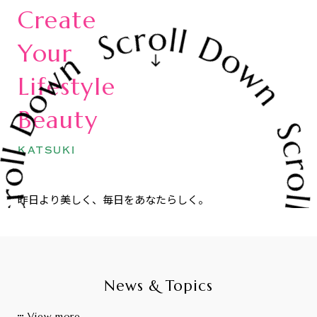
Create
Your
Lifestyle
Beauty
KATSUKI
昨日より美しく、毎日をあなたらしく。
News & Topics
View more