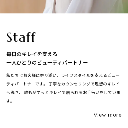
Staff
毎日のキレイを支える
一人ひとりのビューティパートナー
私たちはお客様に寄り添い、ライフスタイルを支えるビュー
ティパートナーです。
丁寧なカウンセリングで理想のキレイ
へ導き、
誰もがずっとキレイで居られるお手伝いをしていま
す。
View more