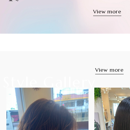
View more
KATSUKI
Product
取扱いアイテムをご紹介。
トレンドのアイテムをご提案しています。
View more
View more
Style Gallery