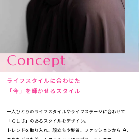
Concept
ライフスタイルに合わせた
「今」を輝かせるスタイル
一人ひとりのライフスタイルやライフステージに合わせて
「らしさ」のあるスタイルをデザイン。
トレンドを取り入れ、顔立ちや髪質、ファッションから
今、