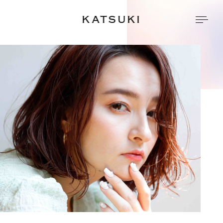
KATSUKI