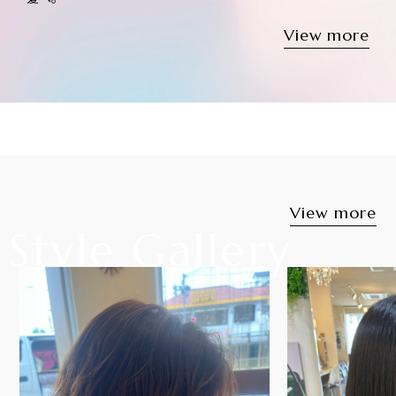
View more
KATSUKI
Product
取扱いアイテムをご紹介。
トレンドのアイテムをご提案しています。
View more
View more
Style Gallery