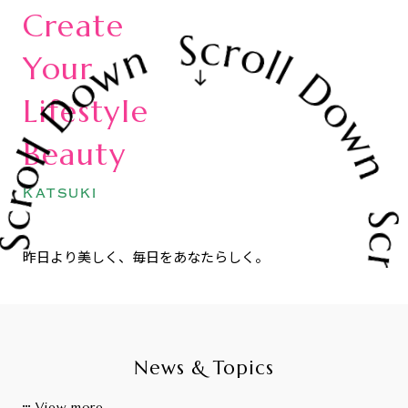
Create
Your
Lifestyle
Beauty
KATSUKI
昨日より美しく、毎日をあなたらしく。
News & Topics
View more