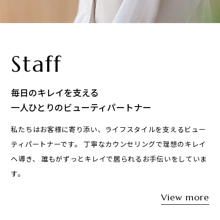
Staff
毎日のキレイを支える
一人ひとりのビューティパートナー
私たちはお客様に寄り添い、ライフスタイルを支えるビュー
ティパートナーです。
丁寧なカウンセリングで理想のキレイ
へ導き、
誰もがずっとキレイで居られるお手伝いをしていま
す。
View more