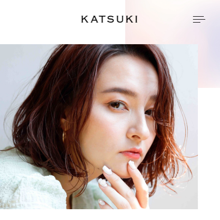
KATSUKI