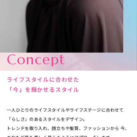
Concept
ライフスタイルに合わせた
「今」を輝かせるスタイル
一人ひとりのライフスタイルやライフステージに合わせて
「らしさ」のあるスタイルをデザイン。
トレンドを取り入れ、顔立ちや髪質、ファッションから
今、