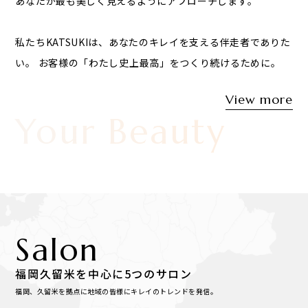
あなたが最も美しく見えるようにアプローチします。
私たちKATSUKIは、あなたのキレイを支える伴走者でありた
い。
お客様の「わたし史上最高」をつくり続けるために。
View more
n Your Beauty
Salon
福岡久留米を中心に5つのサロン
福岡、久留米を拠点に地域の皆様にキレイのトレンドを発信。