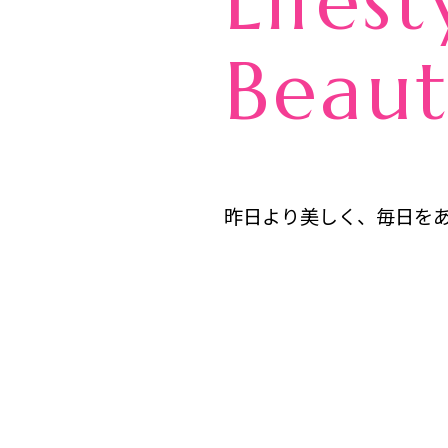
Lifest
Beau
昨日より美しく、毎日を