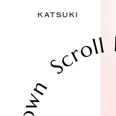
KATSUKI