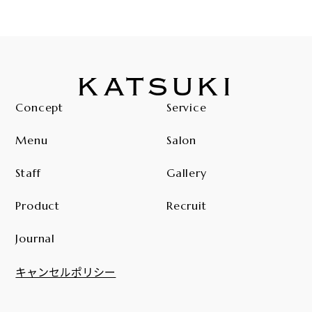
KATSUKI
Concept
Service
Menu
Salon
Staff
Gallery
Product
Recruit
Journal
キャンセルポリシー