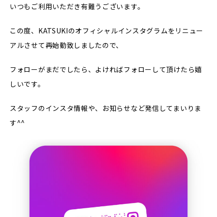
いつもご利用いただき有難うございます。
この度、KATSUKIのオフィシャルインスタグラムをリニュー
アルさせて再始動致しましたので、
フォローがまだでしたら、よければフォローして頂けたら嬉
しいです。
スタッフのインスタ情報や、お知らせなど発信してまいりま
す^^