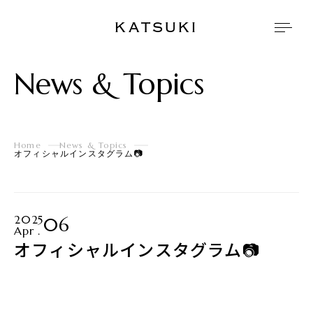
KATSUKI
News & Topics
Home
News & Topics
オフィシャルインスタグラム📷
2025
06
Apr .
オフィシャルインスタグラム📷